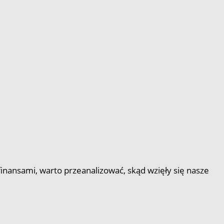
finansami, warto przeanalizować, skąd wzięły się nasze