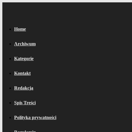
Home
Archiwum
Kategorie
Kontakt
Redakcja
Spis Treści
Polityka prywatności