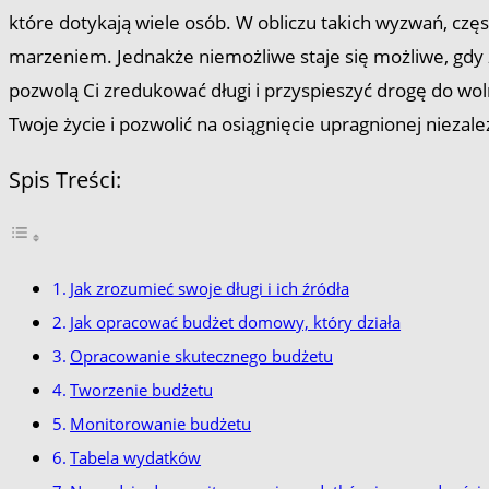
które dotykają wiele osób. W obliczu takich wyzwań, częs
marzeniem. Jednakże niemożliwe staje się możliwe, gdy
pozwolą Ci zredukować długi i przyspieszyć drogę do w
Twoje życie i pozwolić na osiągnięcie upragnionej niezal
Spis Treści:
Jak zrozumieć swoje długi i ich źródła
Jak opracować budżet domowy, który działa
Opracowanie skutecznego budżetu
Tworzenie budżetu
Monitorowanie budżetu
Tabela wydatków